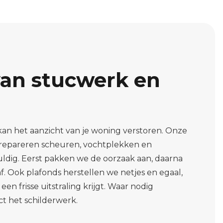
van stucwerk en
an het aanzicht van je woning verstoren. Onze
l repareren scheuren, vochtplekken en
ldig. Eerst pakken we de oorzaak aan, daarna
f. Ook plafonds herstellen we netjes en egaal,
een frisse uitstraling krijgt. Waar nodig
t het schilderwerk.