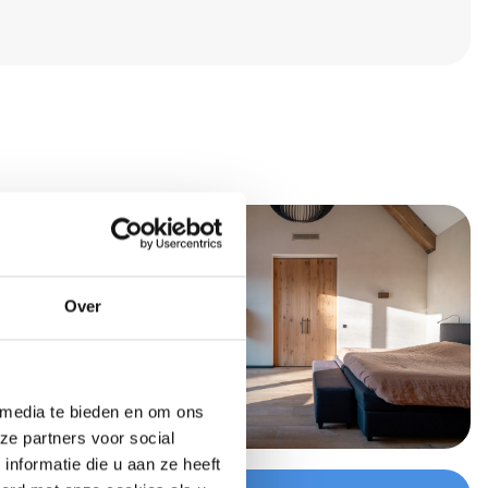
Over
 media te bieden en om ons
ze partners voor social
nformatie die u aan ze heeft