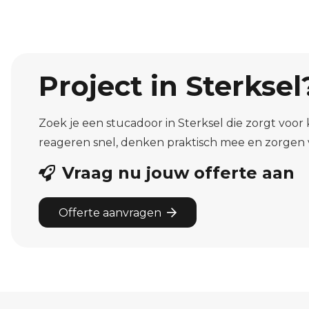
Project in Sterkse
Zoek je een stucadoor in Sterksel die zorgt voor 
reageren snel, denken praktisch mee en zorgen 
Vraag nu jouw offerte aan
Offerte aanvragen