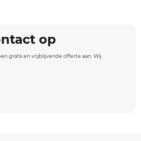
ontact op
 gratis en vrijblijvende offerte aan. Wij