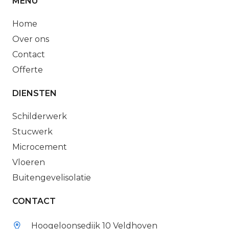
MENU
Home
Over ons
Contact
Offerte
DIENSTEN
Schilderwerk
Stucwerk
Microcement
Vloeren
Buitengevelisolatie
CONTACT
Hoogeloonsedijk 10 Veldhoven