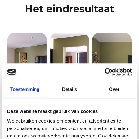
Het eindresultaat
Toestemming
Details
Over
Deze website maakt gebruik van cookies
We gebruiken cookies om content en advertenties te
personaliseren, om functies voor social media te bieden
en om ons websiteverkeer te analyseren. Ook delen we