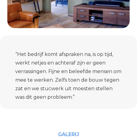
“Het bedrijf komt afspraken na, is op tijd,
werkt netjes en achteraf zijn er geen
verrassingen. Fijne en beleefde mensen om
mee te werken. Zelfs toen de bouw tegen
zat en we stucwerk uit moesten stellen
was dit geen probleem.”
GALERIJ