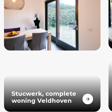
Stucwerk, complete
woning Veldhoven