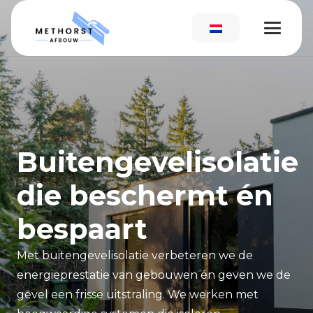
Buitengevelisolatie
die beschermt én
bespaart
Met buitengevelisolatie verbeteren we de
energieprestatie van gebouwen én geven we de
gevel een frisse uitstraling. We werken met