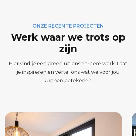
ONZE RECENTE PROJECTEN
Werk waar we trots op
zijn
Hier vind je een greep uit ons eerdere werk. Laat
je inspireren en vertel ons wat we voor jou
kunnen betekenen.