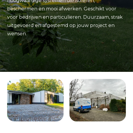
hoogwaardige systemen die isoleren,
beschermen en mooi afwerken. Geschikt voor
voor bedrijven en particulieren. Duurzaam, strak
uitgevoerd en afgestemd op jouw project en
wensen.