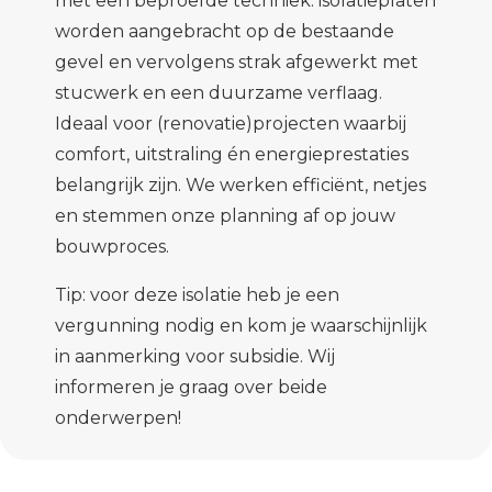
met een beproefde techniek: isolatieplaten
worden aangebracht op de bestaande
gevel en vervolgens strak afgewerkt met
stucwerk en een duurzame verflaag.
Ideaal voor (renovatie)projecten waarbij
comfort, uitstraling én energieprestaties
belangrijk zijn. We werken efficiënt, netjes
en stemmen onze planning af op jouw
bouwproces.
Tip: voor deze isolatie heb je een
vergunning nodig en kom je waarschijnlijk
in aanmerking voor subsidie. Wij
informeren je graag over beide
onderwerpen!