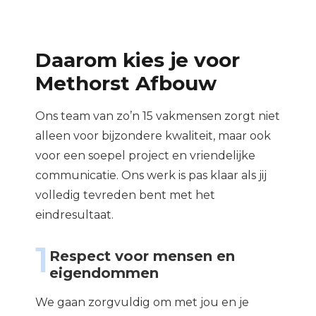
Daarom kies je voor
Methorst Afbouw
Ons team van zo’n 15 vakmensen zorgt niet
alleen voor bijzondere kwaliteit, maar ook
voor een soepel project en vriendelijke
communicatie. Ons werk is pas klaar als jij
volledig tevreden bent met het
eindresultaat.
1
Respect voor mensen en
eigendommen
We gaan zorgvuldig om met jou en je