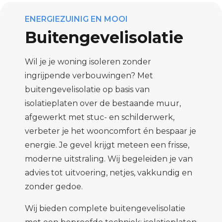
ENERGIEZUINIG EN MOOI
Buitengevelisolatie
Wil je je woning isoleren zonder
ingrijpende verbouwingen? Met
buitengevelisolatie op basis van
isolatieplaten over de bestaande muur,
afgewerkt met stuc- en schilderwerk,
verbeter je het wooncomfort én bespaar je
energie. Je gevel krijgt meteen een frisse,
moderne uitstraling. Wij begeleiden je van
advies tot uitvoering, netjes, vakkundig en
zonder gedoe.
Wij bieden complete buitengevelisolatie