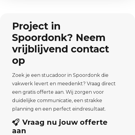
Project in
Spoordonk? Neem
vrijblijvend contact
op
Zoek je een stucadoor in Spoordonk die
vakwerk levert en meedenkt? Vraag direct
een gratis offerte aan. Wij zorgen voor
duidelijke communicatie, een strakke
planning en een perfect eindresultaat.
Vraag nu jouw offerte
aan