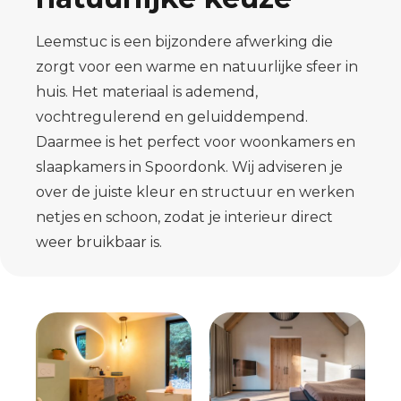
Leemstuc is een bijzondere afwerking die
zorgt voor een warme en natuurlijke sfeer in
huis. Het materiaal is ademend,
vochtregulerend en geluiddempend.
Daarmee is het perfect voor woonkamers en
slaapkamers in Spoordonk. Wij adviseren je
over de juiste kleur en structuur en werken
netjes en schoon, zodat je interieur direct
weer bruikbaar is.