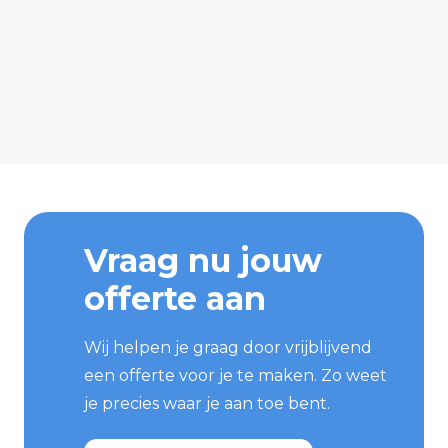
Vraag nu jouw
offerte aan
Wij helpen je graag door vrijblijvend
een offerte voor je te maken. Zo weet
je precies waar je aan toe bent.