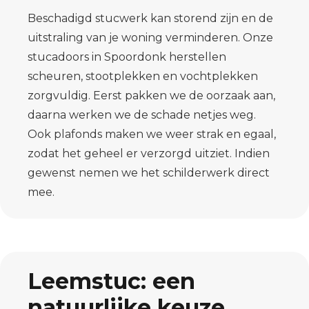
Beschadigd stucwerk kan storend zijn en de
uitstraling van je woning verminderen. Onze
stucadoors in Spoordonk herstellen
scheuren, stootplekken en vochtplekken
zorgvuldig. Eerst pakken we de oorzaak aan,
daarna werken we de schade netjes weg.
Ook plafonds maken we weer strak en egaal,
zodat het geheel er verzorgd uitziet. Indien
gewenst nemen we het schilderwerk direct
mee.
Leemstuc: een
natuurlijke keuze