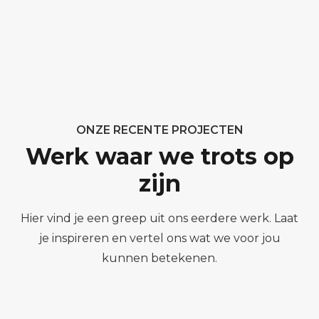
ONZE RECENTE PROJECTEN
Werk waar we trots op
zijn
Hier vind je een greep uit ons eerdere werk. Laat
je inspireren en vertel ons wat we voor jou
kunnen betekenen.