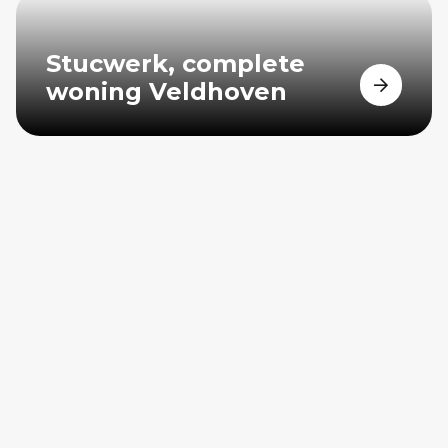
Stucwerk, complete
woning Veldhoven