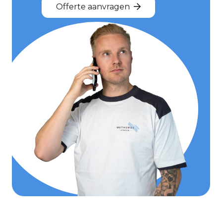
Offerte aanvragen