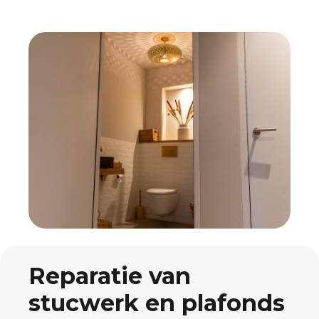
Reparatie van
stucwerk en plafonds