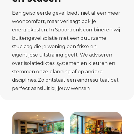
Een geïsoleerde gevel biedt niet alleen meer
wooncomfort, maar verlaagt ook je
energiekosten. In Spoordonk combineren wij
buitengevelisolatie met een duurzame
stuclaag die je woning een frisse en
eigentijdse uitstraling geeft. We adviseren
over isolatiediktes, systemen en kleuren en
stemmen onze planning af op andere
disciplines. Zo ontstaat een eindresultaat dat
perfect aansluit bij jouw wensen.