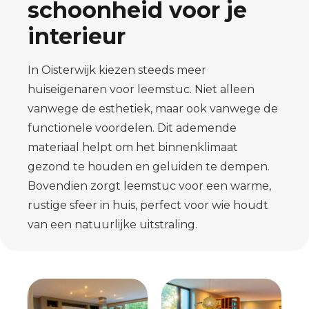
schoonheid voor je
interieur
In Oisterwijk kiezen steeds meer
huiseigenaren voor leemstuc. Niet alleen
vanwege de esthetiek, maar ook vanwege de
functionele voordelen. Dit ademende
materiaal helpt om het binnenklimaat
gezond te houden en geluiden te dempen.
Bovendien zorgt leemstuc voor een warme,
rustige sfeer in huis, perfect voor wie houdt
van een natuurlijke uitstraling.