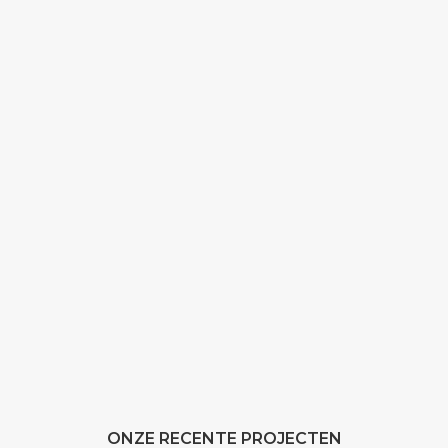
ONZE RECENTE PROJECTEN