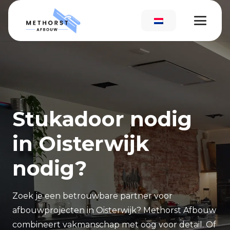
Stukadoor nodig
in Oisterwijk
nodig?
Zoek je een betrouwbare partner voor
afbouwprojecten in Oisterwijk? Methorst Afbouw
combineert vakmanschap met oog voor detail. Of