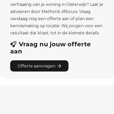
verfraaiing van je woning in Oisterwijk? Laat je
adviseren door Methorst Afbouw. Vraag
vandaag nog een offerte aan of plan een
kennismaking op locatie. Wij zorgen voor een
resultaat dat klopt, tot in de kleinste details.
Vraag nu jouw offerte
aan
Offerte aanvragen