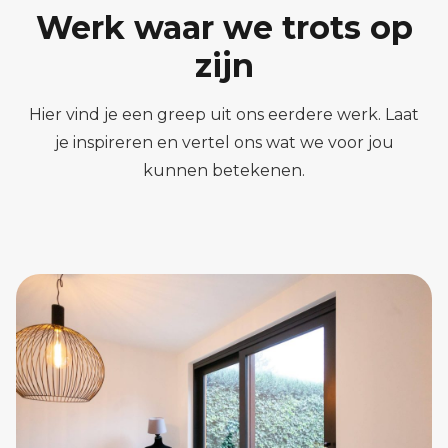
Werk waar we trots op
zijn
Hier vind je een greep uit ons eerdere werk. Laat
je inspireren en vertel ons wat we voor jou
kunnen betekenen.