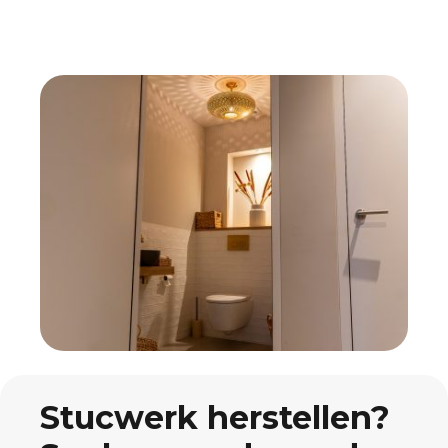
Stucwerk herstellen?