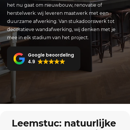
het nu gaat om nieuwbouw, renovatie of
herstelwerk: wij leveren maatwerk met een
duurzame afwerking. Van stukadoorswerk tot
decoratieve wandafwerking, wij denken met je
mee in elk stadium van het project.
Google beoordeling
4.9
Leemstuc: natuurlijke