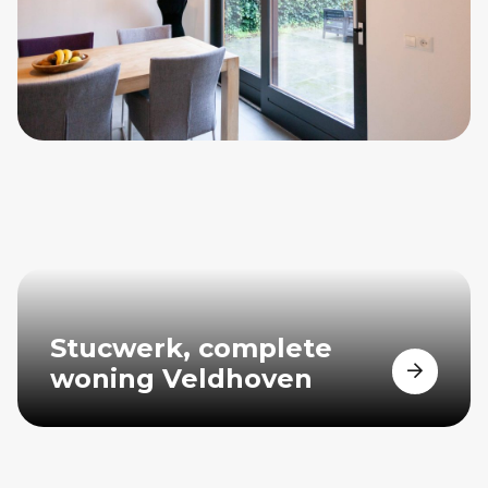
Stucwerk, complete
woning Veldhoven