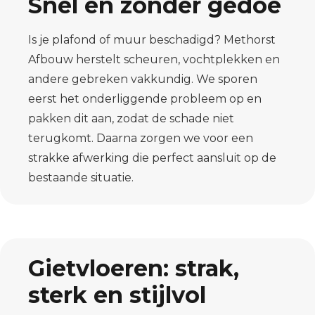
Snel en zonder gedoe
Is je plafond of muur beschadigd? Methorst
Afbouw herstelt scheuren, vochtplekken en
andere gebreken vakkundig. We sporen
eerst het onderliggende probleem op en
pakken dit aan, zodat de schade niet
terugkomt. Daarna zorgen we voor een
strakke afwerking die perfect aansluit op de
bestaande situatie.
Gietvloeren: strak,
sterk en stijlvol