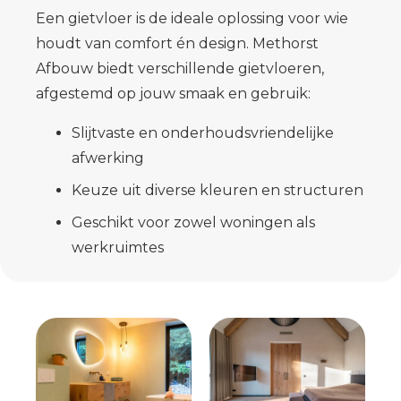
Een gietvloer is de ideale oplossing voor wie
houdt van comfort én design. Methorst
Afbouw biedt verschillende gietvloeren,
afgestemd op jouw smaak en gebruik:
Slijtvaste en onderhoudsvriendelijke
afwerking
Keuze uit diverse kleuren en structuren
Geschikt voor zowel woningen als
werkruimtes