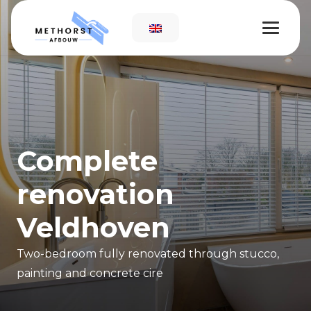
Complete
renovation
Veldhoven
Two-bedroom fully renovated through stucco,
painting and concrete cire