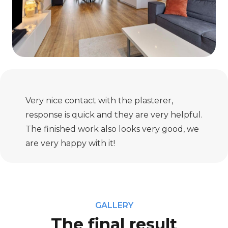
Very nice contact with the plasterer,
response is quick and they are very helpful.
The finished work also looks very good, we
are very happy with it!
GALLERY
The final result