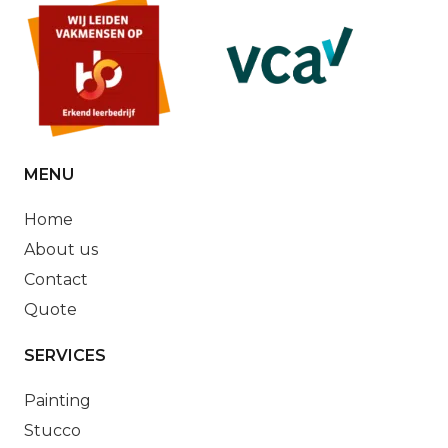
MENU
Home
About us
Contact
Quote
SERVICES
Painting
Stucco