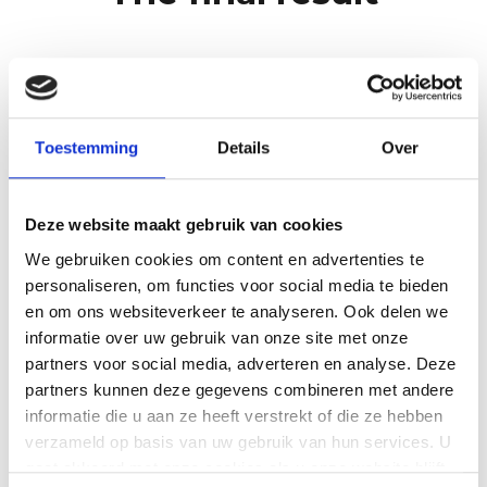
Toestemming
Details
Over
Deze website maakt gebruik van cookies
We gebruiken cookies om content en advertenties te
personaliseren, om functies voor social media te bieden
en om ons websiteverkeer te analyseren. Ook delen we
informatie over uw gebruik van onze site met onze
partners voor social media, adverteren en analyse. Deze
partners kunnen deze gegevens combineren met andere
informatie die u aan ze heeft verstrekt of die ze hebben
verzameld op basis van uw gebruik van hun services. U
gaat akkoord met onze cookies als u onze website blijft