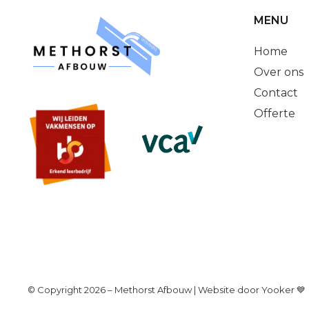
MENU
Home
Over ons
Contact
Offerte
© Copyright 2026 – Methorst Afbouw |
Website door Yooker 💙