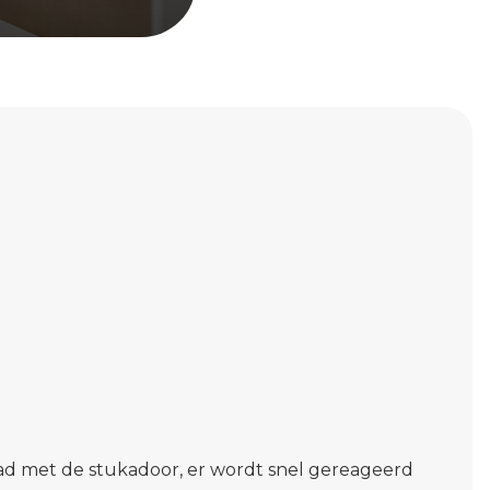
had met de stukadoor, er wordt snel gereageerd