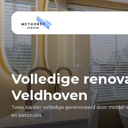
Volledige renov
Veldhoven
Twee kapper volledige gerenoveerd door middel v
en beton cire