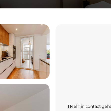
Heel fijn contact ge