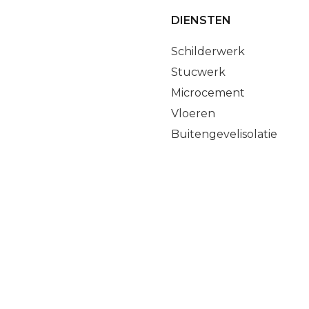
DIENSTEN
Schilderwerk
Stucwerk
Microcement
Vloeren
Buitengevelisolatie