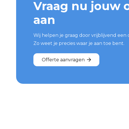
Vraag nu jouw o
aan
Wij helpen je graag door vrijblijvend een 
Zo weet je precies waar je aan toe bent.
Offerte aanvragen