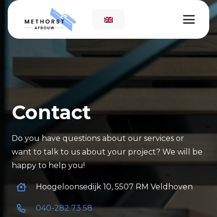
Contact
Do you have questions about our services or
want to talk to us about your project? We will be
happy to help you!
Hoogeloonsedijk 10, 5507 RM Veldhoven
040-282 73 58