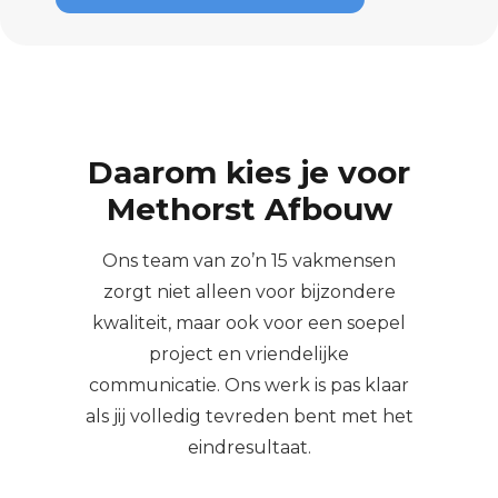
Daarom kies je voor
Methorst Afbouw
Ons team van zo’n 15 vakmensen
zorgt niet alleen voor bijzondere
kwaliteit, maar ook voor een soepel
project en vriendelijke
communicatie. Ons werk is pas klaar
als jij volledig tevreden bent met het
eindresultaat.