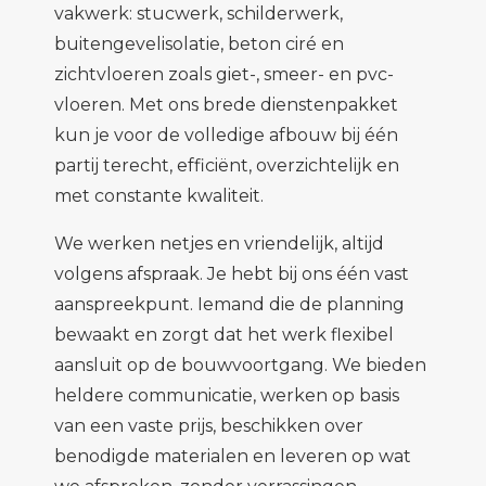
vakwerk: stucwerk, schilderwerk,
buitengevelisolatie, beton ciré en
zichtvloeren zoals giet-, smeer- en pvc-
vloeren. Met ons brede dienstenpakket
kun je voor de volledige afbouw bij één
partij terecht, efficiënt, overzichtelijk en
met constante kwaliteit.
We werken netjes en vriendelijk, altijd
volgens afspraak. Je hebt bij ons één vast
aanspreekpunt. Iemand die de planning
bewaakt en zorgt dat het werk flexibel
aansluit op de bouwvoortgang. We bieden
heldere communicatie, werken op basis
van een vaste prijs, beschikken over
benodigde materialen en leveren op wat