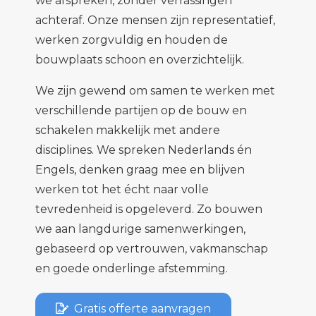
we afspreken, zonder verrassingen
achteraf. Onze mensen zijn representatief,
werken zorgvuldig en houden de
bouwplaats schoon en overzichtelijk.
We zijn gewend om samen te werken met
verschillende partijen op de bouw en
schakelen makkelijk met andere
disciplines. We spreken Nederlands én
Engels, denken graag mee en blijven
werken tot het écht naar volle
tevredenheid is opgeleverd. Zo bouwen
we aan langdurige samenwerkingen,
gebaseerd op vertrouwen, vakmanschap
en goede onderlinge afstemming.
Gratis offerte aanvragen