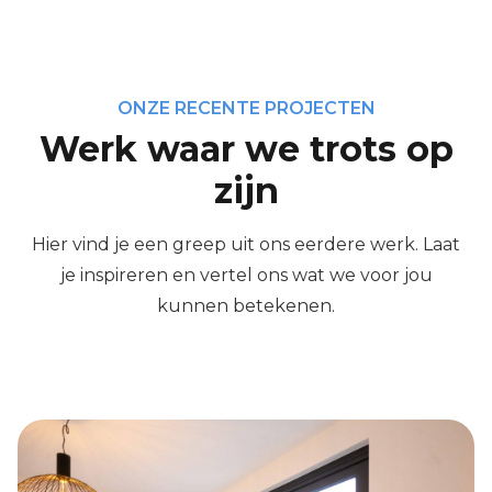
ONZE RECENTE PROJECTEN
Werk waar we trots op
zijn
Hier vind je een greep uit ons eerdere werk. Laat
je inspireren en vertel ons wat we voor jou
kunnen betekenen.