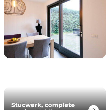
Stucwerk, complete