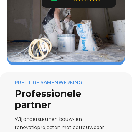
PRETTIGE SAMENWERKING
Professionele
partner
Wij ondersteunen bouw- en
renovatieprojecten met betrouwbaar