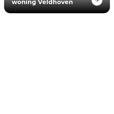
woning Veldhoven