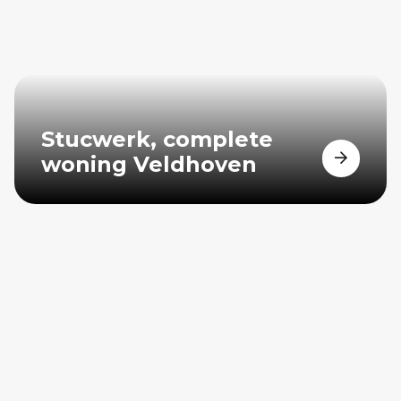
Stucwerk, complete
woning Veldhoven