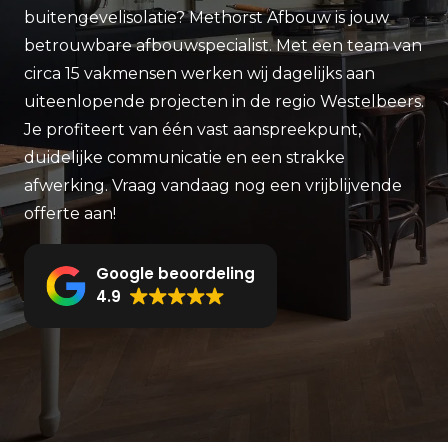
buitengevelisolatie? Methorst Afbouw is jouw
betrouwbare afbouwspecialist. Met een team van
circa 15 vakmensen werken wij dagelijks aan
uiteenlopende projecten in de regio Westelbeers.
Je profiteert van één vast aanspreekpunt,
duidelijke communicatie en een strakke
afwerking. Vraag vandaag nog een vrijblijvende
offerte aan!
Google beoordeling
4.9