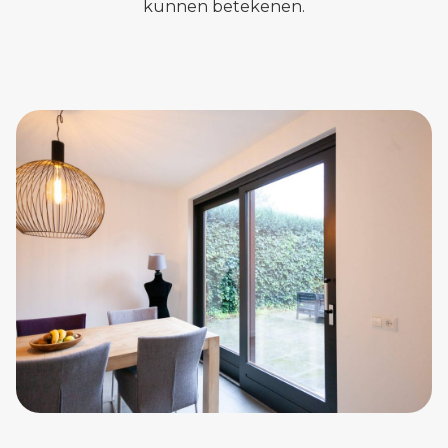
kunnen betekenen.