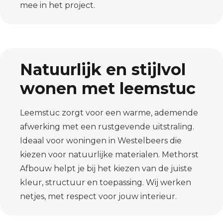
mee in het project.
Natuurlijk en stijlvol
wonen met leemstuc
Leemstuc zorgt voor een warme, ademende
afwerking met een rustgevende uitstraling.
Ideaal voor woningen in Westelbeers die
kiezen voor natuurlijke materialen. Methorst
Afbouw helpt je bij het kiezen van de juiste
kleur, structuur en toepassing. Wij werken
netjes, met respect voor jouw interieur.