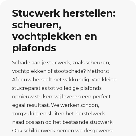
Stucwerk herstellen:
scheuren,
vochtplekken en
plafonds
Schade aan je stucwerk, zoals scheuren,
vochtplekken of stootschade? Methorst
Afbouw herstelt het vakkundig. Van kleine
stucreparaties tot volledige plafonds
opnieuw stuken: wij leveren een perfect
egaal resultaat. We werken schoon,
zorgvuldig en sluiten het herstelwerk
naadloos aan op het bestaande stucwerk.
Ook schilderwerk nemen we desgewenst