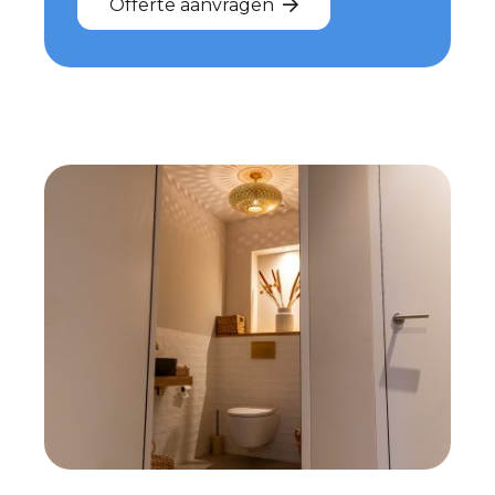
Offerte aanvragen