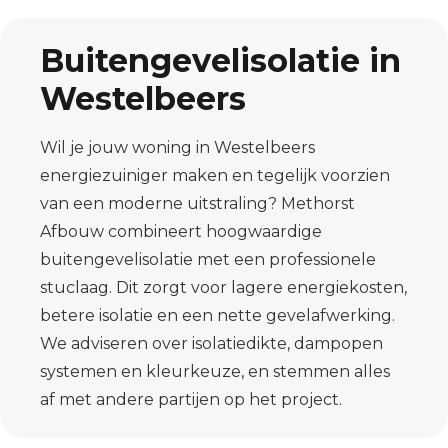
Buitengevelisolatie in
Westelbeers
Wil je jouw woning in Westelbeers
energiezuiniger maken en tegelijk voorzien
van een moderne uitstraling? Methorst
Afbouw combineert hoogwaardige
buitengevelisolatie met een professionele
stuclaag. Dit zorgt voor lagere energiekosten,
betere isolatie en een nette gevelafwerking.
We adviseren over isolatiedikte, dampopen
systemen en kleurkeuze, en stemmen alles
af met andere partijen op het project.