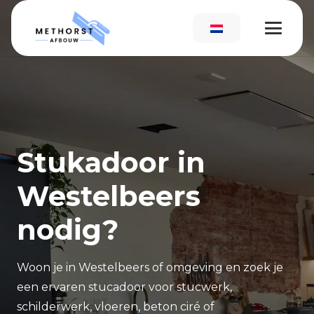
Stukadoor in
Westelbeers
nodig?
Woon je in Westelbeers of omgeving en zoek je
een ervaren stucadoor voor stucwerk,
schilderwerk, vloeren, beton ciré of