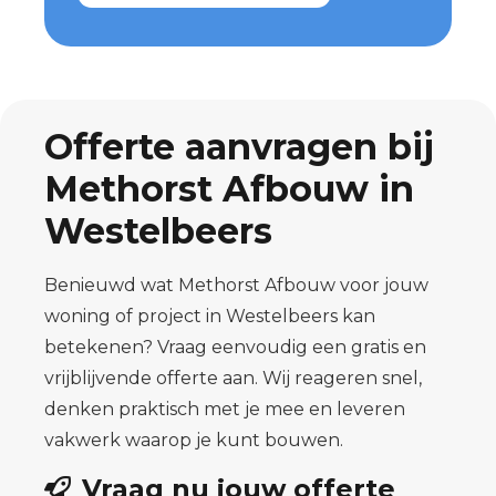
Offerte aanvragen bij
Methorst Afbouw in
Westelbeers
Benieuwd wat Methorst Afbouw voor jouw
woning of project in Westelbeers kan
betekenen? Vraag eenvoudig een gratis en
vrijblijvende offerte aan. Wij reageren snel,
denken praktisch met je mee en leveren
vakwerk waarop je kunt bouwen.
Vraag nu jouw offerte