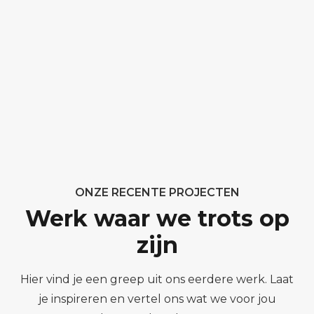
ONZE RECENTE PROJECTEN
Werk waar we trots op
zijn
Hier vind je een greep uit ons eerdere werk. Laat
je inspireren en vertel ons wat we voor jou