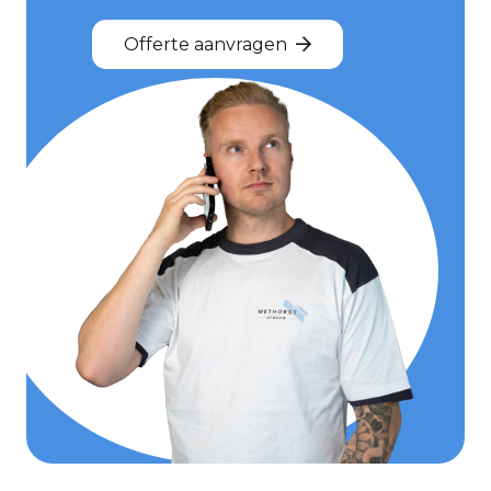
Offerte aanvragen