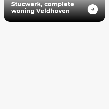
Stucwerk, complete
woning Veldhoven