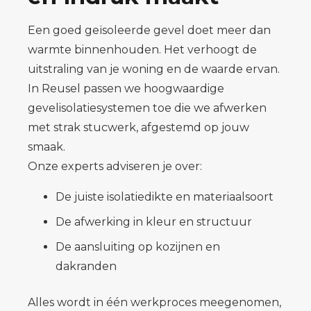
Een goed geïsoleerde gevel doet meer dan
warmte binnenhouden. Het verhoogt de
uitstraling van je woning en de waarde ervan.
In Reusel passen we hoogwaardige
gevelisolatiesystemen toe die we afwerken
met strak stucwerk, afgestemd op jouw
smaak.
Onze experts adviseren je over:
De juiste isolatiedikte en materiaalsoort
De afwerking in kleur en structuur
De aansluiting op kozijnen en
dakranden
Alles wordt in één werkproces meegenomen,