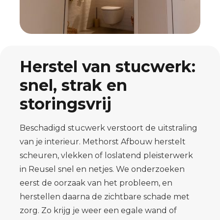
Herstel van stucwerk:
snel, strak en
storingsvrij
Beschadigd stucwerk verstoort de uitstraling
van je interieur. Methorst Afbouw herstelt
scheuren, vlekken of loslatend pleisterwerk
in Reusel snel en netjes. We onderzoeken
eerst de oorzaak van het probleem, en
herstellen daarna de zichtbare schade met
zorg. Zo krijg je weer een egale wand of