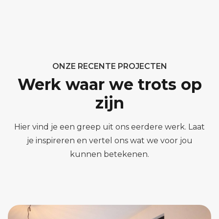
ONZE RECENTE PROJECTEN
Werk waar we trots op
zijn
Hier vind je een greep uit ons eerdere werk. Laat
je inspireren en vertel ons wat we voor jou
kunnen betekenen.