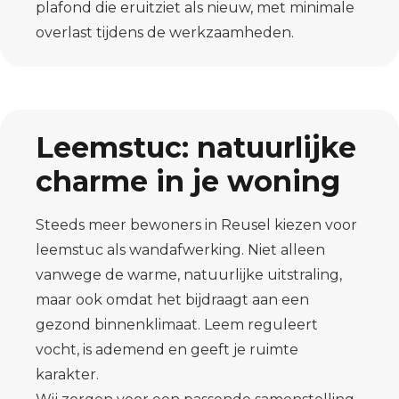
plafond die eruitziet als nieuw, met minimale
overlast tijdens de werkzaamheden.
Leemstuc: natuurlijke
charme in je woning
Steeds meer bewoners in Reusel kiezen voor
leemstuc als wandafwerking. Niet alleen
vanwege de warme, natuurlijke uitstraling,
maar ook omdat het bijdraagt aan een
gezond binnenklimaat. Leem reguleert
vocht, is ademend en geeft je ruimte
karakter.