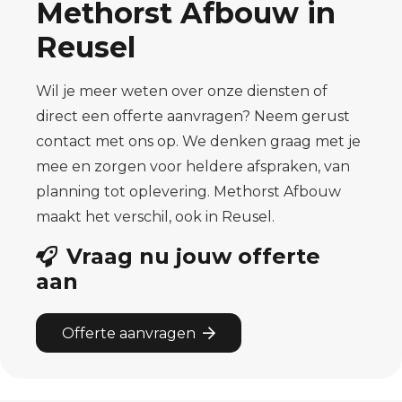
Methorst Afbouw in
Reusel
Wil je meer weten over onze diensten of
direct een offerte aanvragen? Neem gerust
contact met ons op. We denken graag met je
mee en zorgen voor heldere afspraken, van
planning tot oplevering. Methorst Afbouw
maakt het verschil, ook in Reusel.
Vraag nu jouw offerte
aan
Offerte aanvragen