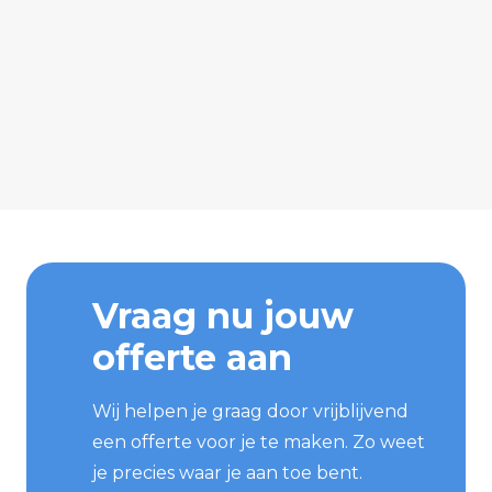
Vraag nu jouw
offerte aan
Wij helpen je graag door vrijblijvend
een offerte voor je te maken. Zo weet
je precies waar je aan toe bent.