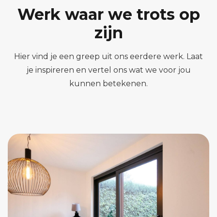
Werk waar we trots op
zijn
Hier vind je een greep uit ons eerdere werk. Laat
je inspireren en vertel ons wat we voor jou
kunnen betekenen.