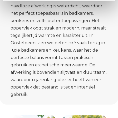
naadloze afwerking is waterdicht, waardoor
het perfect toepasbaar is in badkamers,
keukens en zelfs buitentoepassingen. Het
oppervlak oogt strak en modern, maar straalt
tegelijkertijd warmte en karakter uit. In
Oostelbeers zien we beton ciré vaak terug in
luxe badkamers en keukens, waar het de
perfecte balans vormt tussen praktisch
gebruik en esthetische meerwaarde. De
afwerking is bovendien slijtvast en duurzaam,
waardoor u jarenlang plezier heeft van een
oppervlak dat bestand is tegen intensief
gebruik.