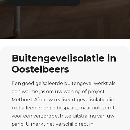
Buitengevelisolatie in
Oostelbeers
Een goed geïsoleerde buitengevel werkt als
een warme jas om uw woning of project.
Methorst Afbouw realiseert gevelisolatie die
niet alleen energie bespaart, maar ook zorgt
voor een verzorgde, frisse uitstraling van uw
pand. U merkt het verschil direct in