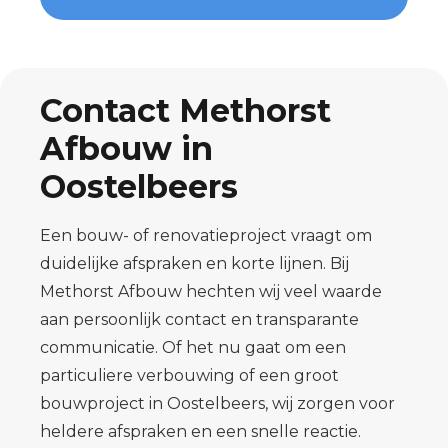
Contact Methorst
Afbouw in
Oostelbeers
Een bouw- of renovatieproject vraagt om
duidelijke afspraken en korte lijnen. Bij
Methorst Afbouw hechten wij veel waarde
aan persoonlijk contact en transparante
communicatie. Of het nu gaat om een
particuliere verbouwing of een groot
bouwproject in Oostelbeers, wij zorgen voor
heldere afspraken en een snelle reactie.