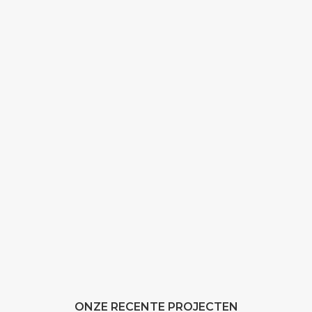
ONZE RECENTE PROJECTEN