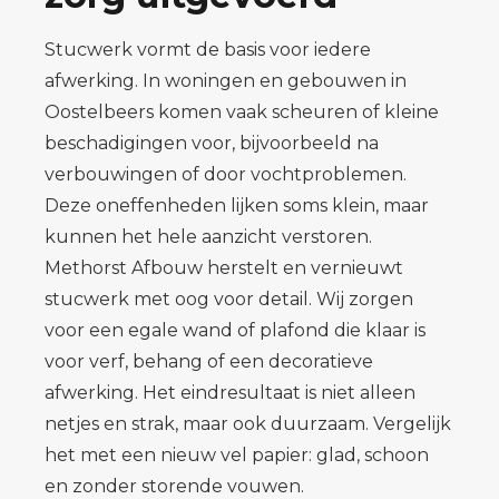
Stucwerk vormt de basis voor iedere
afwerking. In woningen en gebouwen in
Oostelbeers komen vaak scheuren of kleine
beschadigingen voor, bijvoorbeeld na
verbouwingen of door vochtproblemen.
Deze oneffenheden lijken soms klein, maar
kunnen het hele aanzicht verstoren.
Methorst Afbouw herstelt en vernieuwt
stucwerk met oog voor detail. Wij zorgen
voor een egale wand of plafond die klaar is
voor verf, behang of een decoratieve
afwerking. Het eindresultaat is niet alleen
netjes en strak, maar ook duurzaam. Vergelijk
het met een nieuw vel papier: glad, schoon
en zonder storende vouwen.