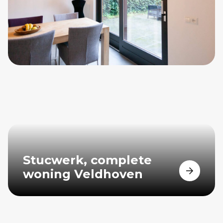
Stucwerk, complete
woning Veldhoven