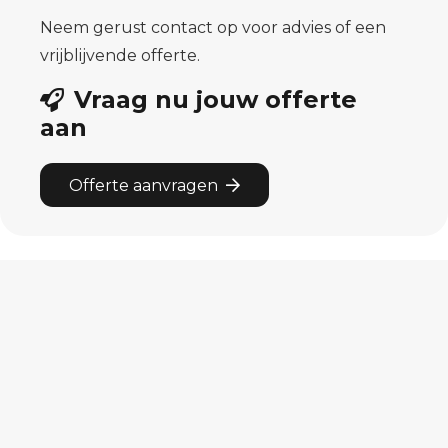
Neem gerust contact op voor advies of een
vrijblijvende offerte.
Vraag nu jouw offerte
aan
Offerte aanvragen