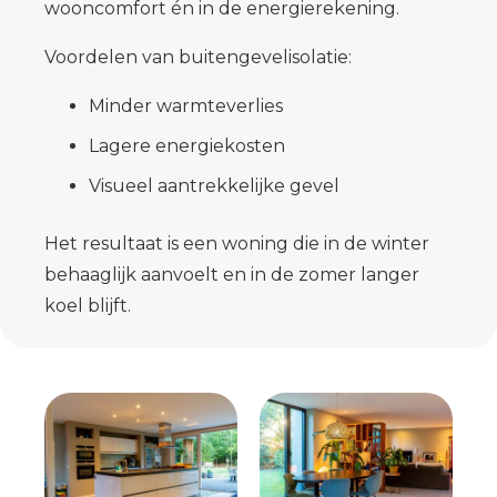
wooncomfort én in de energierekening.
Voordelen van buitengevelisolatie:
Minder warmteverlies
Lagere energiekosten
Visueel aantrekkelijke gevel
Het resultaat is een woning die in de winter
behaaglijk aanvoelt en in de zomer langer
koel blijft.