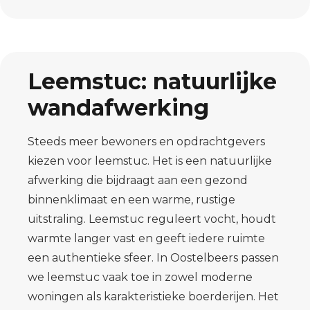
Leemstuc: natuurlijke
wandafwerking
Steeds meer bewoners en opdrachtgevers
kiezen voor leemstuc. Het is een natuurlijke
afwerking die bijdraagt aan een gezond
binnenklimaat en een warme, rustige
uitstraling. Leemstuc reguleert vocht, houdt
warmte langer vast en geeft iedere ruimte
een authentieke sfeer. In Oostelbeers passen
we leemstuc vaak toe in zowel moderne
woningen als karakteristieke boerderijen. Het