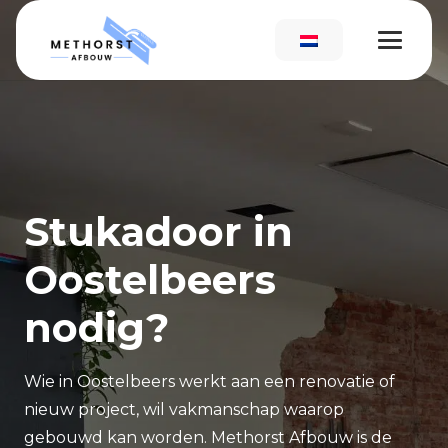
Stukadoor in
Oostelbeers
nodig?
Wie in Oostelbeers werkt aan een renovatie of
nieuw project, wil vakmanschap waarop
gebouwd kan worden. Methorst Afbouw is de