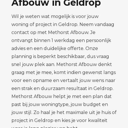
Afbouw in Geldrop
Wil je weten wat mogelijk is voor jouw
woning of project in Geldrop. Neem vandaag
contact op met Methorst Afbouw. Je
ontvangt binnen 1 werkdag een persoonlijk
advies en een duidelijke offerte. Onze
planning is beperkt beschikbaar, dus vraag
snel jouw plek aan. Methorst Afbouw denkt
graag met je mee, komt indien gewenst langs
voor een opname en vertaalt jouw wens naar
een strak en duurzaam resultaat in Geldrop.
Methorst Afbouw helpt je met een plan dat
past bij jouw woningtype, jouw budget en
jouw stijl. Zo haal je het maximale uit je huis of
project in Geldrop en kies je voor kwaliteit