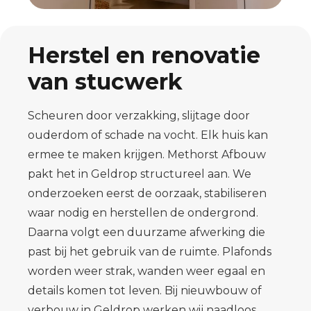
Herstel en renovatie
van stucwerk
Scheuren door verzakking, slijtage door
ouderdom of schade na vocht. Elk huis kan
ermee te maken krijgen. Methorst Afbouw
pakt het in Geldrop structureel aan. We
onderzoeken eerst de oorzaak, stabiliseren
waar nodig en herstellen de ondergrond.
Daarna volgt een duurzame afwerking die
past bij het gebruik van de ruimte. Plafonds
worden weer strak, wanden weer egaal en
details komen tot leven. Bij nieuwbouw of
verbouw in Geldrop werken wij naadloos