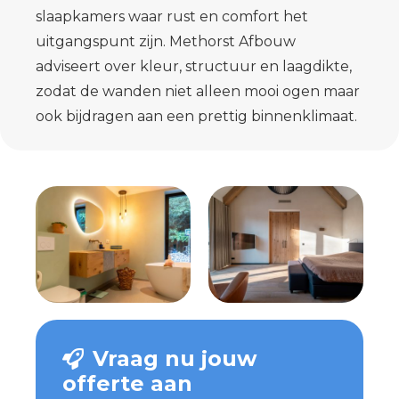
slaapkamers waar rust en comfort het
uitgangspunt zijn. Methorst Afbouw
adviseert over kleur, structuur en laagdikte,
zodat de wanden niet alleen mooi ogen maar
ook bijdragen aan een prettig binnenklimaat.
Vraag nu jouw
offerte aan