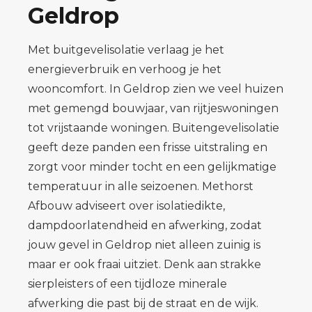
Geldrop
Met buitgevelisolatie verlaag je het
energieverbruik en verhoog je het
wooncomfort. In Geldrop zien we veel huizen
met gemengd bouwjaar, van rijtjeswoningen
tot vrijstaande woningen. Buitengevelisolatie
geeft deze panden een frisse uitstraling en
zorgt voor minder tocht en een gelijkmatige
temperatuur in alle seizoenen. Methorst
Afbouw adviseert over isolatiedikte,
dampdoorlatendheid en afwerking, zodat
jouw gevel in Geldrop niet alleen zuinig is
maar er ook fraai uitziet. Denk aan strakke
sierpleisters of een tijdloze minerale
afwerking die past bij de straat en de wijk.