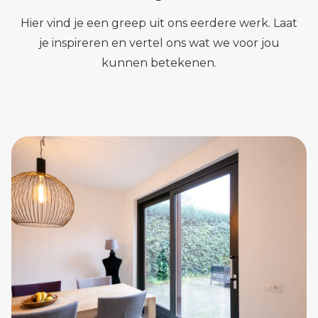
Hier vind je een greep uit ons eerdere werk. Laat
je inspireren en vertel ons wat we voor jou
kunnen betekenen.