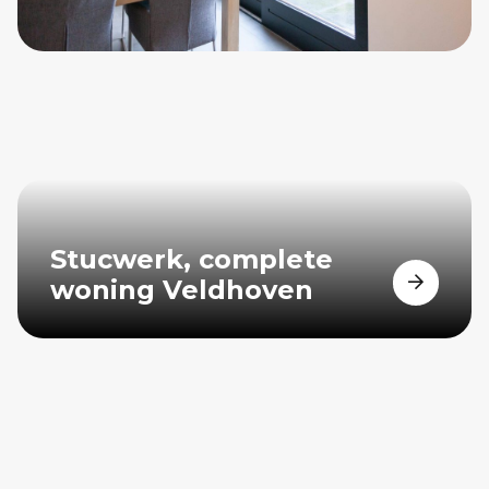
Stucwerk, complete
woning Veldhoven