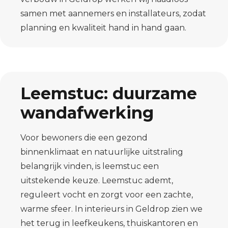
samen met aannemers en installateurs, zodat
planning en kwaliteit hand in hand gaan.
Leemstuc: duurzame
wandafwerking
Voor bewoners die een gezond
binnenklimaat en natuurlijke uitstraling
belangrijk vinden, is leemstuc een
uitstekende keuze. Leemstuc ademt,
reguleert vocht en zorgt voor een zachte,
warme sfeer. In interieurs in Geldrop zien we
het terug in leefkeukens, thuiskantoren en