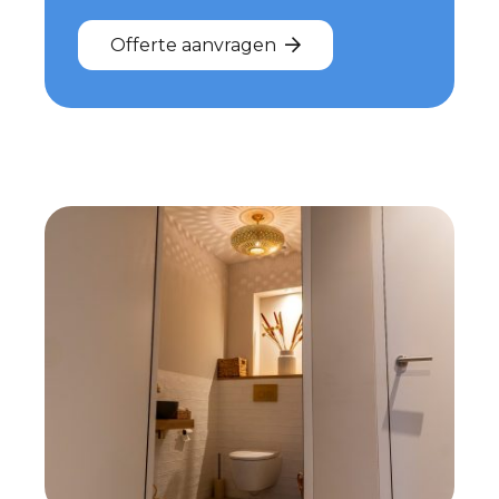
Offerte aanvragen