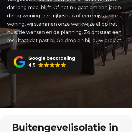
dat lang mooi blijft. Of het nu gaat om een jaren
dertig woning, een rijtjeshuis of een vrijstaande
woning, wij stemmen onze werkwijze af op het
huis, de wensen en de planning. Zo ontstaat een
resultaat dat past bij Geldrop en bij jouw project.
Google beoordeling
4.9
Buitengevelisolatie in