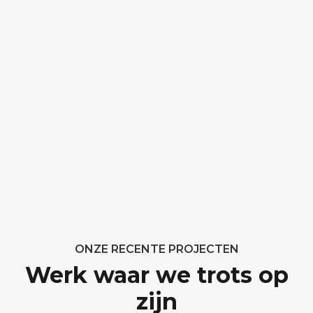
ONZE RECENTE PROJECTEN
Werk waar we trots op
zijn