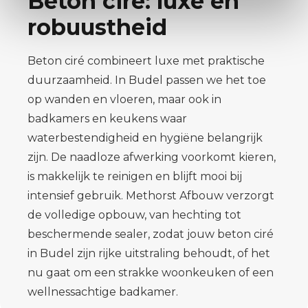
Beton ciré: luxe en
robuustheid
Beton ciré combineert luxe met praktische
duurzaamheid. In Budel passen we het toe
op wanden en vloeren, maar ook in
badkamers en keukens waar
waterbestendigheid en hygiëne belangrijk
zijn. De naadloze afwerking voorkomt kieren,
is makkelijk te reinigen en blijft mooi bij
intensief gebruik. Methorst Afbouw verzorgt
de volledige opbouw, van hechting tot
beschermende sealer, zodat jouw beton ciré
in Budel zijn rijke uitstraling behoudt, of het
nu gaat om een strakke woonkeuken of een
wellnessachtige badkamer.