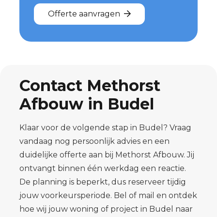
Offerte aanvragen
Contact Methorst
Afbouw in Budel
Klaar voor de volgende stap in Budel? Vraag
vandaag nog persoonlijk advies en een
duidelijke offerte aan bij Methorst Afbouw. Jij
ontvangt binnen één werkdag een reactie.
De planning is beperkt, dus reserveer tijdig
jouw voorkeursperiode. Bel of mail en ontdek
hoe wij jouw woning of project in Budel naar