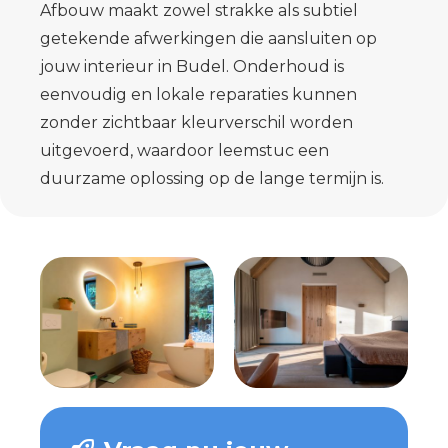
Afbouw maakt zowel strakke als subtiel
getekende afwerkingen die aansluiten op
jouw interieur in Budel. Onderhoud is
eenvoudig en lokale reparaties kunnen
zonder zichtbaar kleurverschil worden
uitgevoerd, waardoor leemstuc een
duurzame oplossing op de lange termijn is.