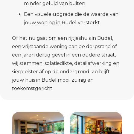
minder geluid van buiten
Een visuele upgrade die de waarde van
jouw woning in Budel versterkt
Of het nu gaat om een rijtjeshuis in Budel,
een vrijstaande woning aan de dorpsrand of
een jaren dertig gevel in een oudere straat,
wij stemmen isolatiedikte, detailafwerking en
sierpleister af op de ondergrond. Zo blijft
jouw huis in Budel mooi, zuinig en
toekomstgericht.