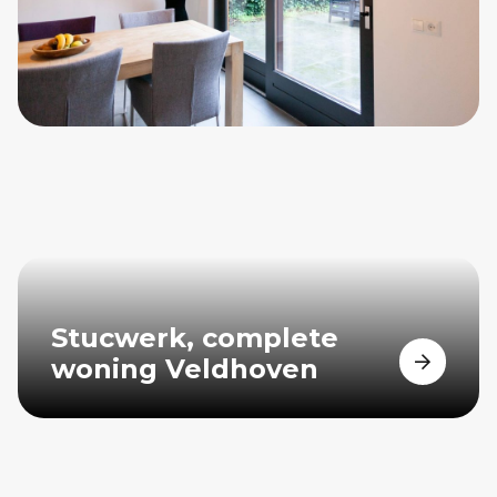
Stucwerk, complete
woning Veldhoven