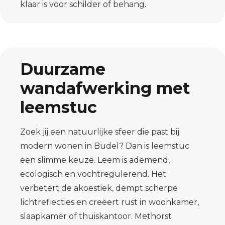
klaar is voor schilder of behang.
Duurzame
wandafwerking met
leemstuc
Zoek jij een natuurlijke sfeer die past bij
modern wonen in Budel? Dan is leemstuc
een slimme keuze. Leem is ademend,
ecologisch en vochtregulerend. Het
verbetert de akoestiek, dempt scherpe
lichtreflecties en creëert rust in woonkamer,
slaapkamer of thuiskantoor. Methorst