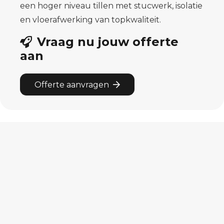
een hoger niveau tillen met stucwerk, isolatie
en vloerafwerking van topkwaliteit.
Vraag nu jouw offerte
aan
Offerte aanvragen