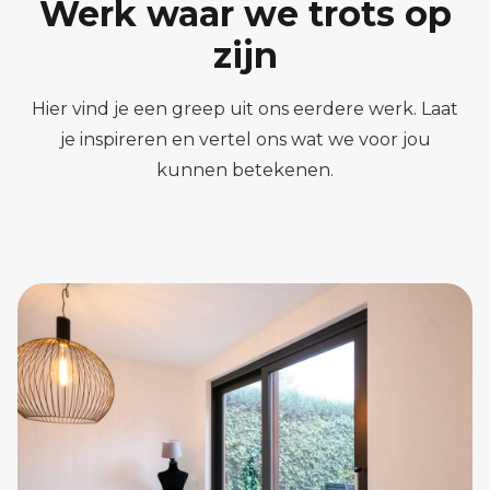
Werk waar we trots op
zijn
Hier vind je een greep uit ons eerdere werk. Laat
je inspireren en vertel ons wat we voor jou
kunnen betekenen.