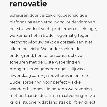
renovatie
Scheuren door verzakking, beschadigde
plafonds na een verbouwing, ouderdom van
het stucwerk of vochtproblemen na lekkage,
we komen het in Budel regelmatig tegen.
Methorst Afbouw pakt de oorzaak aan, niet
alleen het zicht. We onderzoeken de
ondergrond, herstellen constructieve
scheuren met de juiste wapening en
brengen vervolgens een egale, slijtvaste
afwerklaag aan. Bij nieuwbouw in en rond
Budel zorgen wij voor perfect vlakke
wanden; bij renovatie houden we rekening
met bestaande details en maatvoeringen. Zo
krijg jij stucwerk dat lang strak blijft en direct