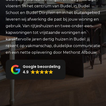
vloeren. In het centrum van Budel, in Budel
Schoot en Budel Dorplein en in het buitengebied
leveren wij afwerking die past bij jouw woning en
gebruik. Van rijtjeshuizen en twee-onder-een-
kapwoningen tot vrijstaande woningen en
karaktervolle jaren dertig huizen in Budel: jij
rekent op vakmanschap, duidelijke communicatie
en een nette oplevering door Methorst Afbouw.
Google beoordeling
4.9