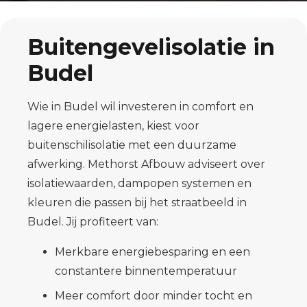
Buitengevelisolatie in
Budel
Wie in Budel wil investeren in comfort en
lagere energielasten, kiest voor
buitenschilisolatie met een duurzame
afwerking. Methorst Afbouw adviseert over
isolatiewaarden, dampopen systemen en
kleuren die passen bij het straatbeeld in
Budel. Jij profiteert van:
Merkbare energiebesparing en een
constantere binnentemperatuur
Meer comfort door minder tocht en