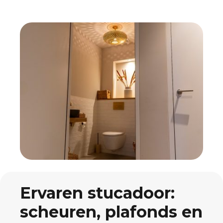
Ervaren stucadoor:
scheuren, plafonds en