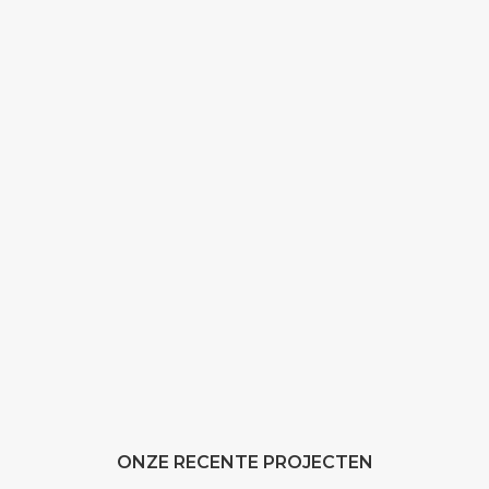
ONZE RECENTE PROJECTEN