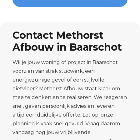
Contact Methorst
Afbouw in Baarschot
Wil je jouw woning of project in Baarschot
voorzien van strak stucwerk, een
energiezuinige gevel of een stijlvolle
gietvloer? Methorst Afbouw staat klaar om
mee te denken en te realiseren. We reageren
snel, geven persoonlijk advies en leveren
altijd een duidelijke offerte. Let op: onze
planning is vaak snel gevuld. Vraag daarom
vandaag nog jouw vrijblijvende