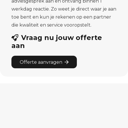
adviesgesprek aan en ontvang binnen 1
werkdag reactie. Zo weet je direct waar je aan
toe bent en kun je rekenen op een partner
die kwaliteit en service vooropstelt.
Vraag nu jouw offerte
aan
Offerte aanvragen