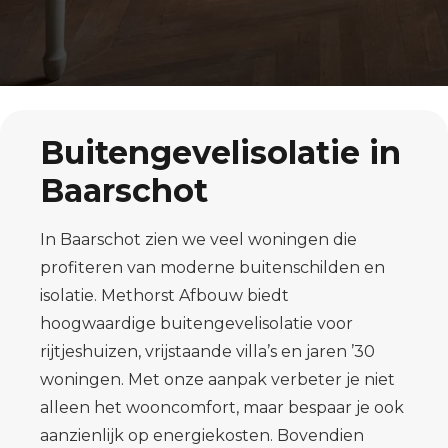
Buitengevelisolatie in
Baarschot
In Baarschot zien we veel woningen die
profiteren van moderne buitenschilden en
isolatie. Methorst Afbouw biedt
hoogwaardige buiteng­evelisolatie voor
rijtjeshuizen, vrijstaande villa’s en jaren ’30
woningen. Met onze aanpak verbeter je niet
alleen het wooncomfort, maar bespaar je ook
aanzienlijk op energiekosten. Bovendien