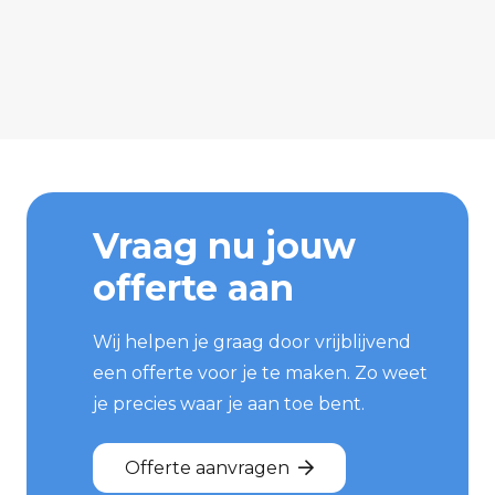
Vraag nu jouw
offerte aan
Wij helpen je graag door vrijblijvend
een offerte voor je te maken. Zo weet
je precies waar je aan toe bent.
Offerte aanvragen