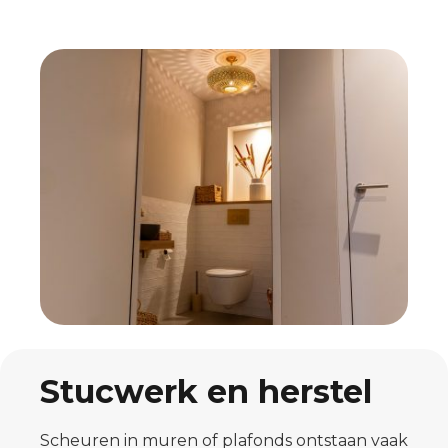
Stucwerk en herstel
Scheuren in muren of plafonds ontstaan vaak