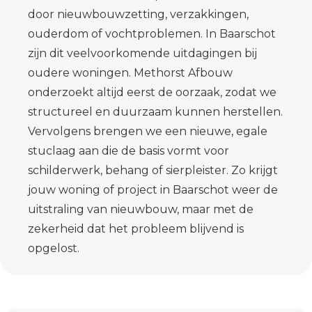
door nieuwbouwzetting, verzakkingen,
ouderdom of vochtproblemen. In Baarschot
zijn dit veelvoorkomende uitdagingen bij
oudere woningen. Methorst Afbouw
onderzoekt altijd eerst de oorzaak, zodat we
structureel en duurzaam kunnen herstellen.
Vervolgens brengen we een nieuwe, egale
stuclaag aan die de basis vormt voor
schilderwerk, behang of sierpleister. Zo krijgt
jouw woning of project in Baarschot weer de
uitstraling van nieuwbouw, maar met de
zekerheid dat het probleem blijvend is
opgelost.