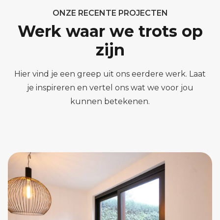
ONZE RECENTE PROJECTEN
Werk waar we trots op
zijn
Hier vind je een greep uit ons eerdere werk. Laat
je inspireren en vertel ons wat we voor jou
kunnen betekenen.