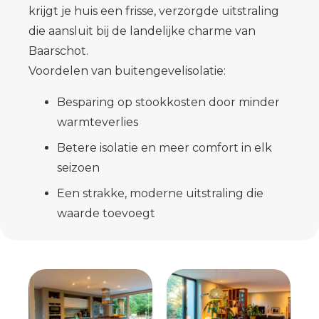
krijgt je huis een frisse, verzorgde uitstraling
die aansluit bij de landelijke charme van
Baarschot.
Voordelen van buiteng­evelisolatie:
Besparing op stookkosten door minder
warmteverlies
Betere isolatie en meer comfort in elk
seizoen
Een strakke, moderne uitstraling die
waarde toevoegt