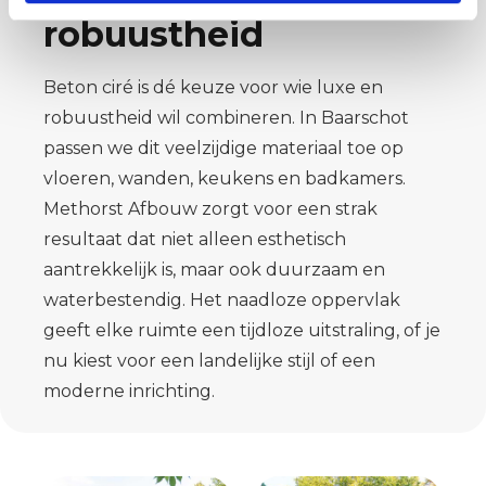
robuustheid
Beton ciré is dé keuze voor wie luxe en
robuustheid wil combineren. In Baarschot
passen we dit veelzijdige materiaal toe op
vloeren, wanden, keukens en badkamers.
Methorst Afbouw zorgt voor een strak
resultaat dat niet alleen esthetisch
aantrekkelijk is, maar ook duurzaam en
waterbestendig. Het naadloze oppervlak
geeft elke ruimte een tijdloze uitstraling, of je
nu kiest voor een landelijke stijl of een
moderne inrichting.