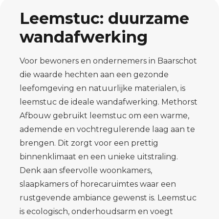
Leemstuc: duurzame
wandafwerking
Voor bewoners en ondernemers in Baarschot
die waarde hechten aan een gezonde
leefomgeving en natuurlijke materialen, is
leemstuc de ideale wandafwerking. Methorst
Afbouw gebruikt leemstuc om een warme,
ademende en vochtregulerende laag aan te
brengen. Dit zorgt voor een prettig
binnenklimaat en een unieke uitstraling.
Denk aan sfeervolle woonkamers,
slaapkamers of horecaruimtes waar een
rustgevende ambiance gewenst is. Leemstuc
is ecologisch, onderhoudsarm en voegt