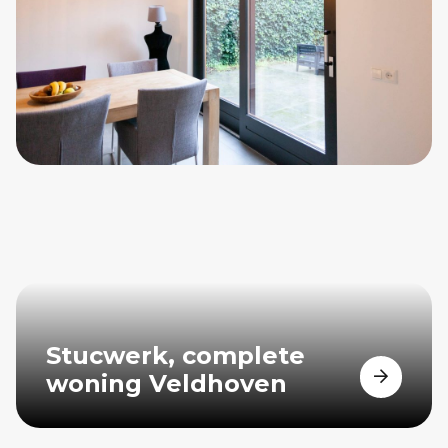
Stucwerk, complete
woning Veldhoven