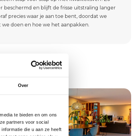
r beschermd en blijft de frisse uitstraling langer
raf precies waar je aan toe bent, doordat we
at we doen en hoe we het aanpakken.
Over
 media te bieden en om ons
ze partners voor social
nformatie die u aan ze heeft