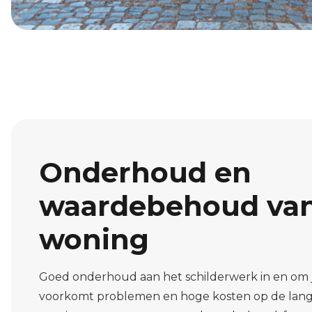
Onderhoud en
waardebehoud va
woning
Goed onderhoud aan het schilderwerk in en om
voorkomt problemen en hoge kosten op de lange