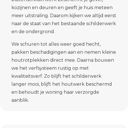
kozijnen en deuren en geeft je huis meteen
meer uitstraling. Daarom kijken we altijd eerst
naar de staat van het bestaande schilderwerk
en de ondergrond.
We schuren tot alles weer goed hecht,
pakken beschadigingen aan en nemen kleine
houtrotplekken direct mee. Daarna bouwen
we het verfsysteem rustig op met
kwaliteitsverf. Zo blijft het schilderwerk
langer mooi, blijft het houtwerk beschermd
en behoudt je woning haar verzorgde
aanblik.