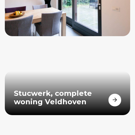
Stucwerk, complete
woning Veldhoven