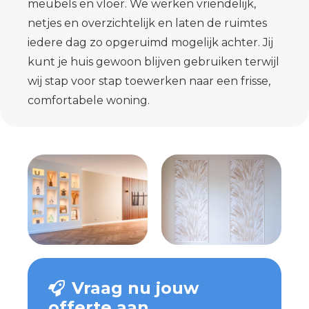
meubels en vloer. We werken vriendelijk,
netjes en overzichtelijk en laten de ruimtes
iedere dag zo opgeruimd mogelijk achter. Jij
kunt je huis gewoon blijven gebruiken terwijl
wij stap voor stap toewerken naar een frisse,
comfortabele woning.
Vraag nu jouw
offerte aan