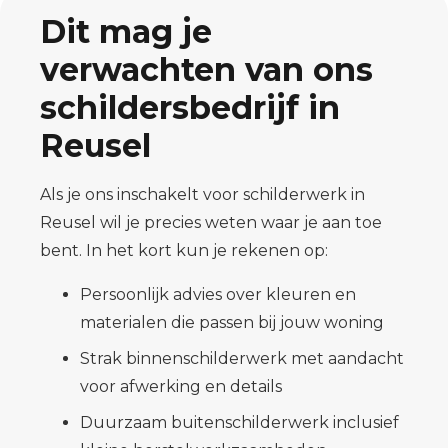
Dit mag je
verwachten van ons
schildersbedrijf in
Reusel
Als je ons inschakelt voor schilderwerk in
Reusel wil je precies weten waar je aan toe
bent. In het kort kun je rekenen op:
Persoonlijk advies over kleuren en
materialen die passen bij jouw woning
Strak binnenschilderwerk met aandacht
voor afwerking en details
Duurzaam buitenschilderwerk inclusief