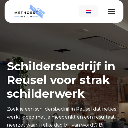
Schildersbedrijf in
Reusel voor strak
schilderwerk
Zoek je een schildersbedrijf in Reusel dat netjes
werkt, goed met je meedenkt en een resultaat
neerzet waar jij elke dag blij van wordt? Bij