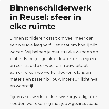
Binnenschilderwerk
in Reusel: sfeer in
elke ruimte
Binnen schilderen draait om veel meer dan
een nieuwe laag verf. Het gaat om hoe jij wilt
wonen. Wij helpen je met strakke wanden en
plafonds, netjes gelakte deuren en kozijnen
en een trap die er weer als nieuw uitziet.
Samen kijken we welke kleuren, glans en
materialen passen bij jouw interieur, lichtinval
en woonstijl.
Tijdens het werk dekken we zorgvuldig af en
houden we rekening met jouw gezinssituatie,