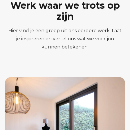
Werk waar we trots op
zijn
Hier vind je een greep uit ons eerdere werk. Laat
je inspireren en vertel ons wat we voor jou
kunnen betekenen.