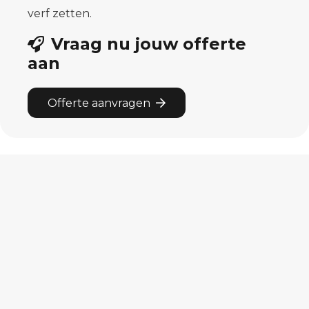
verf zetten.
Vraag nu jouw offerte
aan
Offerte aanvragen