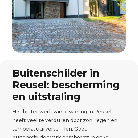
Buitenschilder in
Reusel: bescherming
en uitstraling
Het buitenwerk van je woning in Reusel
heeft veel te verduren door zon, regen en
temperatuurverschillen. Goed
buitenschilderwerk beschermt je gevel,