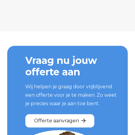
Vraag nu jouw
offerte aan
Wij helpen je graag door vrijblijvend
een offerte voor je te maken. Zo weet
je precies waar je aan toe bent.
Offerte aanvragen