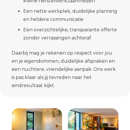
kleine herstelwerkzaamheden
Een nette werkplek, duidelijke planning
en heldere communicatie
Een overzichtelijke, transparante offerte
zonder verrassingen achteraf
Daarbij mag je rekenen op respect voor jou
en je eigendommen, duidelijke afspraken en
een nuchtere, vriendelijke aanpak. Ons werk
is pas klaar als jij tevreden naar het
eindresultaat kijkt.