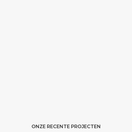
ONZE RECENTE PROJECTEN