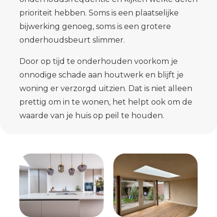
prioriteit hebben. Soms is een plaatselijke
bijwerking genoeg, soms is een grotere
onderhoudsbeurt slimmer.
Door op tijd te onderhouden voorkom je
onnodige schade aan houtwerk en blijft je
woning er verzorgd uitzien. Dat is niet alleen
prettig om in te wonen, het helpt ook om de
waarde van je huis op peil te houden.