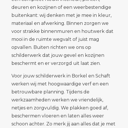
deuren en kozijnen of een weerbestendige
buitenkant: wij denken met je mee in kleur,
materiaal en afwerking. Binnen zorgen we
voor strakke binnenmuren en houtwerk dat
mooi in de ruimte wegvalt of juist mag
opvallen. Buiten richten we ons op
schilderwerk dat jouw gevel en kozijnen
beschermt en er verzorgd uit laat zien.
Voor jouw schilderwerk in Borkel en Schaft
werken wij met hoogwaardige verf en een
betrouwbare planning. Tijdens de
werkzaamheden werken we vriendelijk,
netjes en zorgvuldig. We plakken goed af,
beschermen vloeren en laten alles weer
schoon achter. Zo merk jij aan alles dat je met