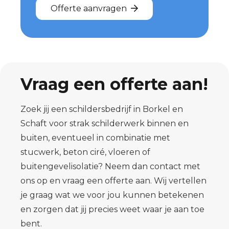
Offerte aanvragen
Vraag een offerte aan!
Zoek jij een schildersbedrijf in Borkel en
Schaft voor strak schilderwerk binnen en
buiten, eventueel in combinatie met
stucwerk, beton ciré, vloeren of
buitengevelisolatie? Neem dan contact met
ons op en vraag een offerte aan. Wij vertellen
je graag wat we voor jou kunnen betekenen
en zorgen dat jij precies weet waar je aan toe
bent.