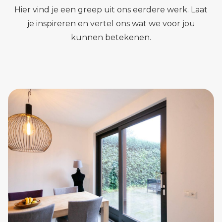
Hier vind je een greep uit ons eerdere werk. Laat
je inspireren en vertel ons wat we voor jou
kunnen betekenen.