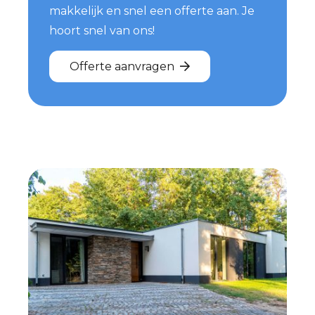
makkelijk en snel een offerte aan. Je
hoort snel van ons!
Offerte aanvragen