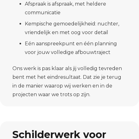
Afspraak is afspraak, met heldere
communicatie
Kempische gemoedelijkheid: nuchter,
vriendelijk en met oog voor detail
Eén aanspreekpunt en één planning
voor jouw volledige afbouwtraject
Ons werk is pas klaar als jij volledig tevreden
bent met het eindresultaat. Dat zie je terug
in de manier waarop wij werken en in de
projecten waar we trots op zijn.
Schilderwerk voor