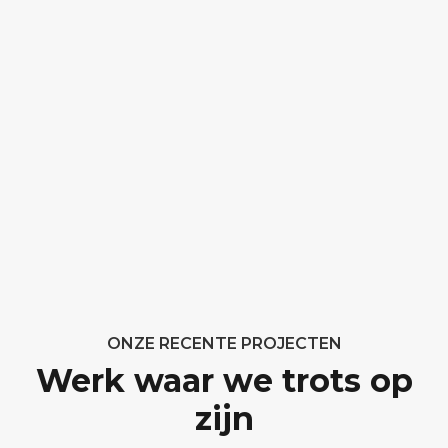
ONZE RECENTE PROJECTEN
Werk waar we trots op
zijn