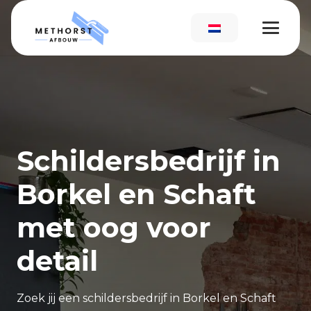
Schildersbedrijf in
Borkel en Schaft
met oog voor
detail
Zoek jij een schildersbedrijf in Borkel en Schaft