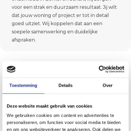
voor een strak en duurzaam resultaat. Jij wilt
dat jouw woning of project er tot in detail
goed uitziet. Wij koppelen dat aan een
soepele samenwerking en duidelijke
afspraken.
Toestemming
Details
Over
Deze website maakt gebruik van cookies
We gebruiken cookies om content en advertenties te
Vraag nu jouw
personaliseren, om functies voor social media te bieden
offerte aan
en om ons websiteverkeer te analyseren. Ook delen we