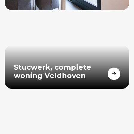
Stucwerk, complete
woning Veldhoven