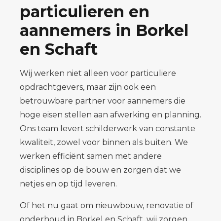
particulieren en
aannemers in Borkel
en Schaft
Wij werken niet alleen voor particuliere
opdrachtgevers, maar zijn ook een
betrouwbare partner voor aannemers die
hoge eisen stellen aan afwerking en planning.
Ons team levert schilderwerk van constante
kwaliteit, zowel voor binnen als buiten. We
werken efficiënt samen met andere
disciplines op de bouw en zorgen dat we
netjes en op tijd leveren.
Of het nu gaat om nieuwbouw, renovatie of
onderhoud in Borkel en Schaft, wij zorgen