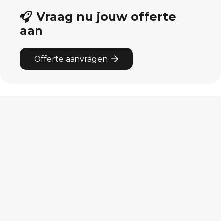
Vraag nu jouw offerte
aan
Offerte aanvragen