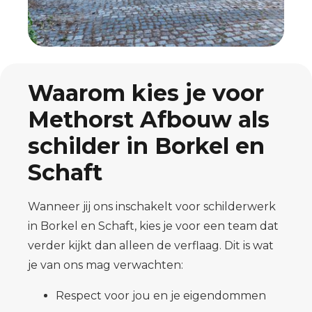
Waarom kies je voor
Methorst Afbouw als
schilder in Borkel en
Schaft
Wanneer jij ons inschakelt voor schilderwerk
in Borkel en Schaft, kies je voor een team dat
verder kijkt dan alleen de verflaag. Dit is wat
je van ons mag verwachten:
Respect voor jou en je eigendommen