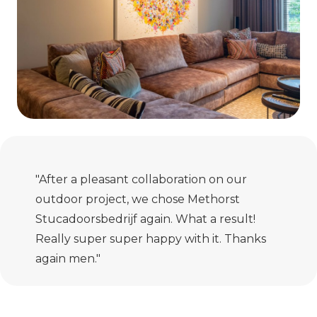
"After a pleasant collaboration on our
outdoor project, we chose Methorst
Stucadoorsbedrijf again. What a result!
Really super super happy with it. Thanks
again men."