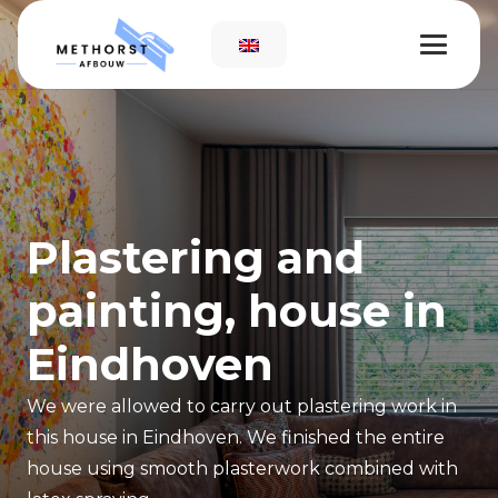
Plastering and
painting, house in
Eindhoven
We were allowed to carry out plastering work in
this house in Eindhoven. We finished the entire
house using smooth plasterwork combined with