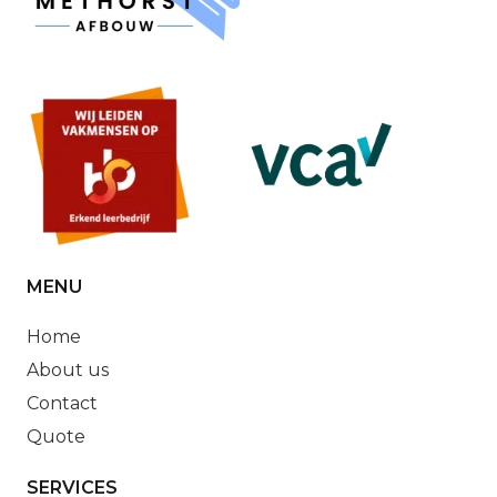
MENU
Home
About us
Contact
Quote
SERVICES