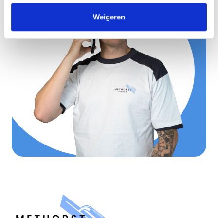
Weigeren