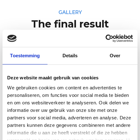
GALLERY
The final result
Toestemming
Details
Over
Deze website maakt gebruik van cookies
We gebruiken cookies om content en advertenties te
personaliseren, om functies voor social media te bieden
en om ons websiteverkeer te analyseren. Ook delen we
informatie over uw gebruik van onze site met onze
partners voor social media, adverteren en analyse. Deze
partners kunnen deze gegevens combineren met andere
informatie die u aan ze heeft verstrekt of die ze hebben